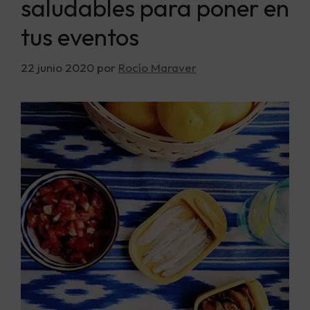
saludables para poner en
tus eventos
22 junio 2020
por
Rocío Maraver