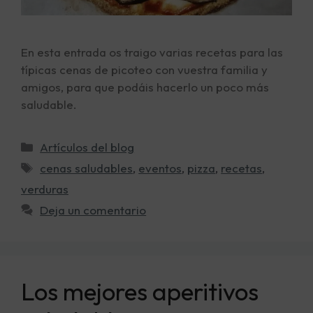
En esta entrada os traigo varias recetas para las
típicas cenas de picoteo con vuestra familia y
amigos, para que podáis hacerlo un poco más
saludable.
Artículos del blog
cenas saludables
,
eventos
,
pizza
,
recetas
,
verduras
Deja un comentario
Los mejores aperitivos