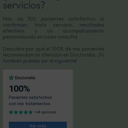
servicios?
Más de 100 pacientes satisfechos lo
confirman: trato cercano, resultados
efectivos y un acompañamiento
personalizado en cada consulta.
Descubre por qué el 100% de mis pacientes
recomiendan mi atención en Doctoralia. ¡Tú
también puedes ser el siguiente!