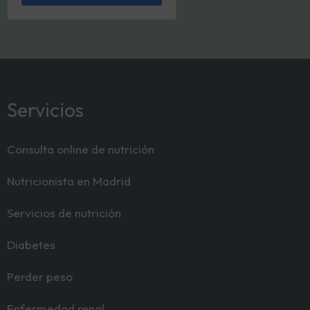
Servicios
Consulta online de nutrición
Nutricionista en Madrid
Servicios de nutrición
Diabetes
Perder peso
Enfermedad renal