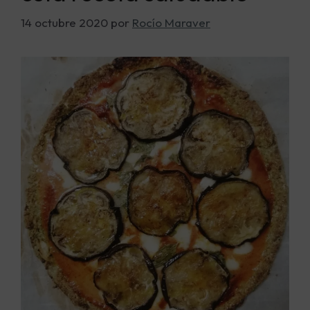
14 octubre 2020
por
Rocío Maraver