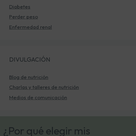
Diabetes
Perder peso
Enfermedad renal
DIVULGACIÓN
Blog de nutrición
Charlas y talleres de nutrición
Medios de comunicación
¿Por qué elegir mis