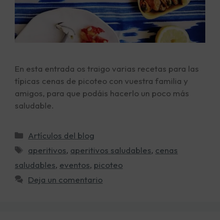
En esta entrada os traigo varias recetas para las
típicas cenas de picoteo con vuestra familia y
amigos, para que podáis hacerlo un poco más
saludable.
Artículos del blog
aperitivos
,
aperitivos saludables
,
cenas
saludables
,
eventos
,
picoteo
Deja un comentario