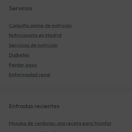
Servicios
Consulta online de nutrición
Nutricionista en Madrid
Servicios de nutrición
Diabetes
Perder peso
Enfermedad renal
Entradas recientes
Musaka de verduras: una receta para triunfar