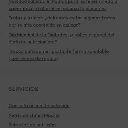
Navidad saludable: Pautas para no tener miedo a
coger peso, o alterar en exceso tu glucemia
Frutas y azúcar: ¿debemos evitar algunas frutas
por su alto contenido en azúcar?
Día Mundial de la Diabetes: ¿cuál es el papel del
dietista-nutricionista?
Trucos para comer pasta de forma saludable
(con receta de regalo)
SERVICIOS
Consulta online de nutrición
Nutricionista en Madrid
Servicios de nutrición