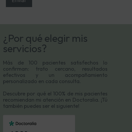
Enviar
¿Por qué elegir mis
servicios?
Más de 100 pacientes satisfechos lo
confirman: trato cercano, resultados
efectivos y un acompañamiento
personalizado en cada consulta.
Descubre por qué el 100% de mis pacientes
recomiendan mi atención en Doctoralia. ¡Tú
también puedes ser el siguiente!