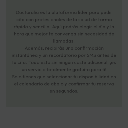
Doctoralia es la plataforma líder para pedir
cita con profesionales de la salud de forma
rápida y sencilla. Aquí podrás elegir el día y la
hora que mejor te convenga sin necesidad de
llamadas.
Además, recibirás una confirmación
instantánea y un recordatorio por SMS antes de
tu cita. Todo esto sin ningún coste adicional, ¡es
un servicio totalmente gratuito para ti!
Solo tienes que seleccionar tu disponibilidad en
el calendario de abajo y confirmar tu reserva
en segundos.