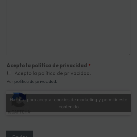
s
Acepto la política de privacidad
*
Acepto la política de privacidad.
Ver
política de privacidad.
Haz clic para aceptar cookies de marketing y permitir este
contenido