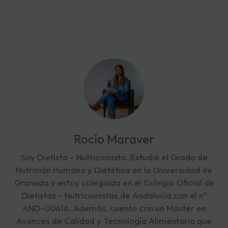
Rocío Maraver
Soy Dietista – Nutricionista. Estudié el Grado de
Nutrición Humana y Dietética en la Universidad de
Granada y estoy colegiada en el Colegio Oficial de
Dietistas – Nutricionistas de Andalucía con el nº
AND-00616. Además, cuento con un Máster en
Avances de Calidad y Tecnología Alimentaria que