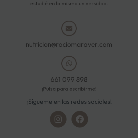
estudié en la misma universidad.
nutricion@rociomaraver.com
661 099 898
¡Pulsa para escribirme!
¡Sígueme en las redes sociales!