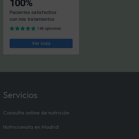
Servicios
Consulta online de nutrición
Nutricionista en Madrid