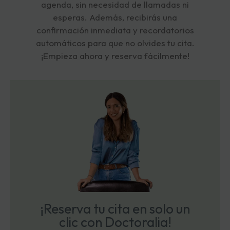
agenda, sin necesidad de llamadas ni
esperas. Además, recibirás una
confirmación inmediata y recordatorios
automáticos para que no olvides tu cita.
¡Empieza ahora y reserva fácilmente!
¡Reserva tu cita en solo un
clic con Doctoralia!