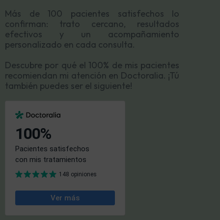
Más de 100 pacientes satisfechos lo
confirman: trato cercano, resultados
efectivos y un acompañamiento
personalizado en cada consulta.
Descubre por qué el 100% de mis pacientes
recomiendan mi atención en Doctoralia. ¡Tú
también puedes ser el siguiente!