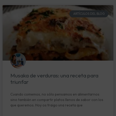
ARTÍCULOS DEL BLOG
Musaka de verduras: una receta para
triunfar
Cuando comemos, no sólo pensamos en alimentarnos
sino también en compartir platos llenos de sabor con los
que queremos. Hoy os traigo una receta que