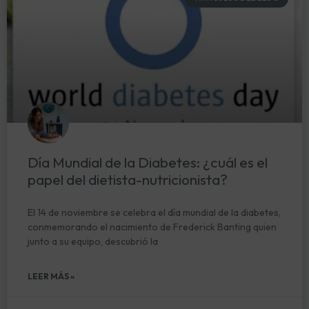
Día Mundial de la Diabetes: ¿cuál es el
papel del dietista-nutricionista?
El 14 de noviembre se celebra el día mundial de la diabetes,
conmemorando el nacimiento de Frederick Banting quien
junto a su equipo, descubrió la
LEER MÁS »