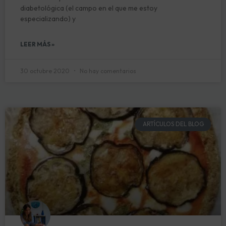
diabetológica (el campo en el que me estoy
especializando) y
LEER MÁS »
30 octubre 2020
No hay comentarios
ARTÍCULOS DEL BLOG