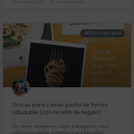
13 noviembre 2020
No hay comentarios
ARTÍCULOS DEL BLOG
Trucos para comer pasta de forma
saludable (con receta de regalo)
Uno de mis objetivos en cuanto a divulgación sobre
nutrición es publicar contenido sobre educación