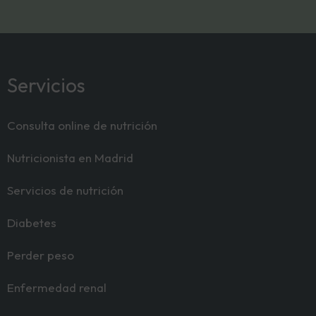
Servicios
Consulta online de nutrición
Nutricionista en Madrid
Servicios de nutrición
Diabetes
Perder peso
Enfermedad renal