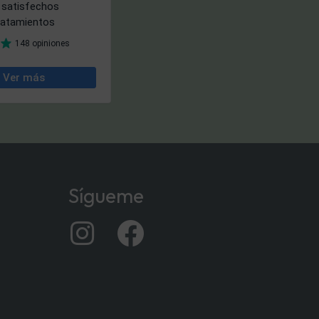
Sígueme