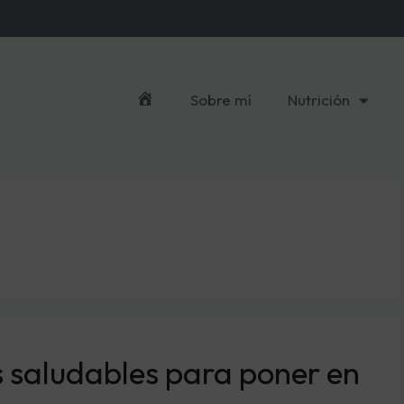
Sobre mí
Nutrición
Inicio
s saludables para poner en