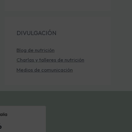
DIVULGACIÓN
Blog de nutrición
Charlas y talleres de nutrición
Medios de comunicación