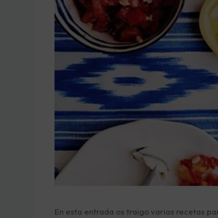
En esta entrada os traigo varias recetas par