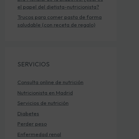
el papel del dietista-nutricionista?
Trucos para comer pasta de forma
saludable (con receta de regalo)
SERVICIOS
Consulta online de nutrición
Nutricionista en Madrid
Servicios de nutrición
Diabetes
Perder peso
Enfermedad renal