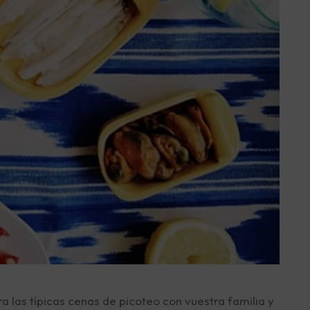
a las típicas cenas de picoteo con vuestra familia y