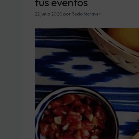
tus eventos
22 junio 2020
por
Rocío Maraver