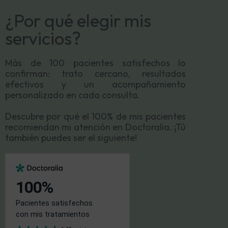
¿Por qué elegir mis
servicios?
Más de 100 pacientes satisfechos lo
confirman: trato cercano, resultados
efectivos y un acompañamiento
personalizado en cada consulta.
Descubre por qué el 100% de mis pacientes
recomiendan mi atención en Doctoralia. ¡Tú
también puedes ser el siguiente!