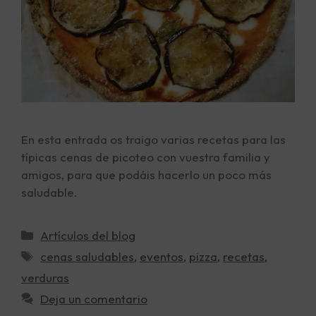
En esta entrada os traigo varias recetas para las
típicas cenas de picoteo con vuestra familia y
amigos, para que podáis hacerlo un poco más
saludable.
Artículos del blog
cenas saludables
,
eventos
,
pizza
,
recetas
,
verduras
Deja un comentario