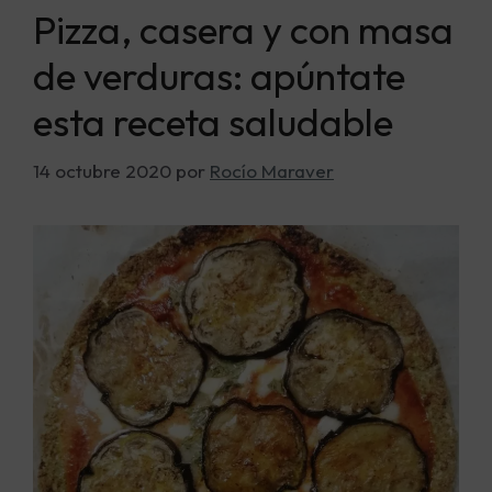
Pizza, casera y con masa
de verduras: apúntate
esta receta saludable
14 octubre 2020
por
Rocío Maraver