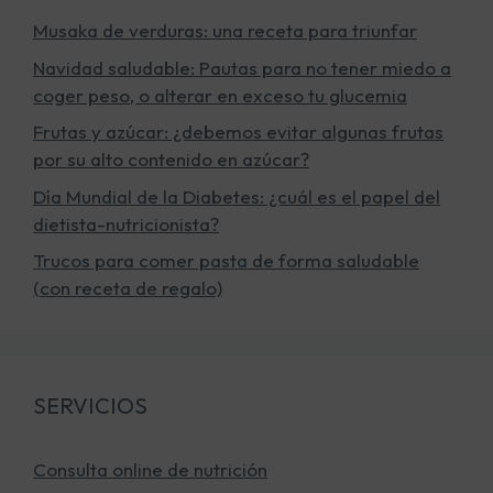
Musaka de verduras: una receta para triunfar
Navidad saludable: Pautas para no tener miedo a
coger peso, o alterar en exceso tu glucemia
Frutas y azúcar: ¿debemos evitar algunas frutas
por su alto contenido en azúcar?
Día Mundial de la Diabetes: ¿cuál es el papel del
dietista-nutricionista?
Trucos para comer pasta de forma saludable
(con receta de regalo)
SERVICIOS
Consulta online de nutrición