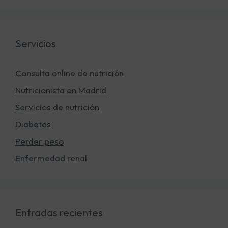
Servicios
Consulta online de nutrición
Nutricionista en Madrid
Servicios de nutrición
Diabetes
Perder peso
Enfermedad renal
Entradas recientes