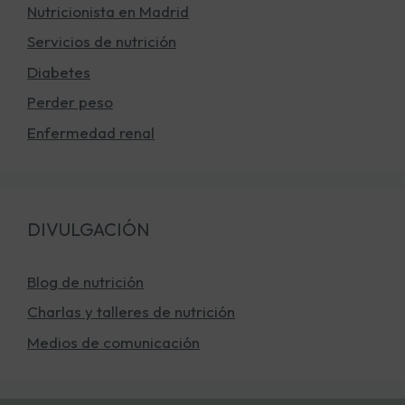
Nutricionista en Madrid
Servicios de nutrición
Diabetes
Perder peso
Enfermedad renal
DIVULGACIÓN
Blog de nutrición
Charlas y talleres de nutrición
Medios de comunicación